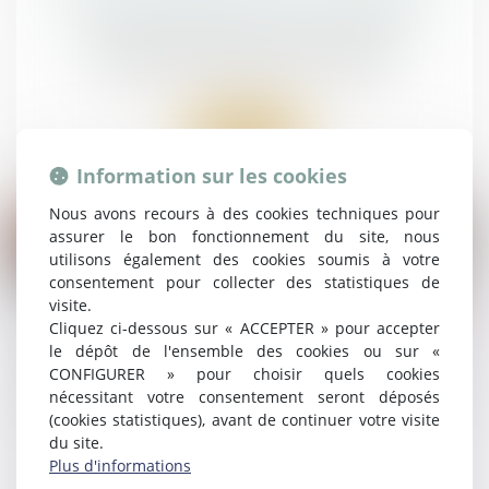
transparence des contrats obsèques
Droit de la famille, des personnes et de leur
patrimoine
/
Patrimoine et succession
Lire la suite
Information sur les cookies
Nous avons recours à des cookies techniques pour
assurer le bon fonctionnement du site, nous
utilisons également des cookies soumis à votre
consentement pour collecter des statistiques de
visite.
04
Cliquez ci-dessous sur « ACCEPTER » pour accepter
déc.
le dépôt de l'ensemble des cookies ou sur «
Prestation compensatoire et droit d’usage et
CONFIGURER » pour choisir quels cookies
d’habitation : une alternative au versement
nécessitant votre consentement seront déposés
en capital
(cookies statistiques), avant de continuer votre visite
du site.
Droit de la famille, des personnes et de leur
Plus d'informations
patrimoine
/
Divorce et séparation