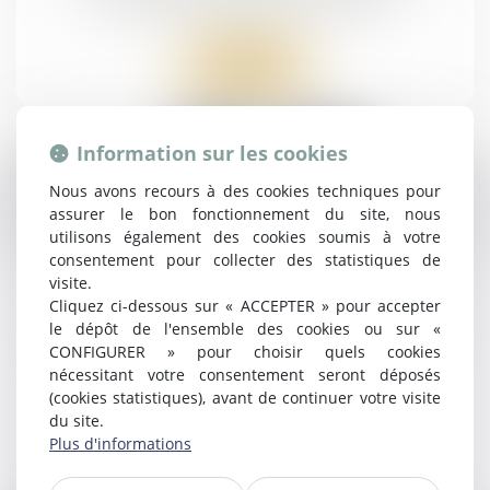
patrimoine
/
Patrimoine et succession
Lire la suite
Information sur les cookies
Nous avons recours à des cookies techniques pour
assurer le bon fonctionnement du site, nous
utilisons également des cookies soumis à votre
16
consentement pour collecter des statistiques de
juil.
visite.
La nouvelle responsabilité solidaire des
Cliquez ci-dessous sur « ACCEPTER » pour accepter
parents séparés du fait de leurs enfants
le dépôt de l'ensemble des cookies ou sur «
mineurs
CONFIGURER » pour choisir quels cookies
nécessitant votre consentement seront déposés
Droit de la famille, des personnes et de leur
(cookies statistiques), avant de continuer votre visite
patrimoine
/
Divorce et séparation
du site.
Plus d'informations
Lire la suite