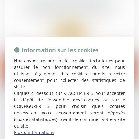
Droit de la famille, des personnes et de leur
patrimoine
/
Patrimoine et succession
Lire la suite
Information sur les cookies
Nous avons recours à des cookies techniques pour
assurer le bon fonctionnement du site, nous
utilisons également des cookies soumis à votre
consentement pour collecter des statistiques de
05
visite.
août
Cliquez ci-dessous sur « ACCEPTER » pour accepter
Mandataire spécial : un appel reste recevable
le dépôt de l'ensemble des cookies ou sur «
même après la fin du mandat
CONFIGURER » pour choisir quels cookies
nécessitant votre consentement seront déposés
Droit de la famille, des personnes et de leur
(cookies statistiques), avant de continuer votre visite
patrimoine
du site.
Plus d'informations