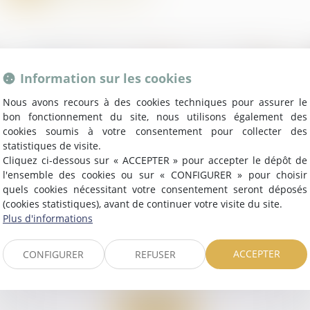
Information sur les cookies
Nous avons recours à des cookies techniques pour assurer le
bon fonctionnement du site, nous utilisons également des
cookies soumis à votre consentement pour collecter des
statistiques de visite.
Cliquez ci-dessous sur « ACCEPTER » pour accepter le dépôt de
24
l'ensemble des cookies ou sur « CONFIGURER » pour choisir
avr.
quels cookies nécessitant votre consentement seront déposés
Cette formalité protège son conjoint
(cookies statistiques), avant de continuer votre visite du site.
quand on atteint l'âge de la retraite
Plus d'informations
Droit de la famille, des personnes et de leur
ACCEPTER
CONFIGURER
REFUSER
patrimoine
/
Couples et régime matrimoniaux