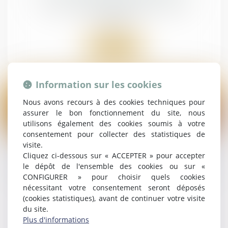
Droit de la famille, des personnes et de leur
patrimoine
Lire la suite
Information sur les cookies
Nous avons recours à des cookies techniques pour
assurer le bon fonctionnement du site, nous
utilisons également des cookies soumis à votre
09
consentement pour collecter des statistiques de
juin
visite.
Cliquez ci-dessous sur « ACCEPTER » pour accepter
Le parent ayant assumé seul les charges
le dépôt de l'ensemble des cookies ou sur «
peut obtenir une contribution rétroactive sans
CONFIGURER » pour choisir quels cookies
détailler chaque dépense !
nécessitant votre consentement seront déposés
Droit de la famille, des personnes et de leur
(cookies statistiques), avant de continuer votre visite
patrimoine
du site.
Plus d'informations