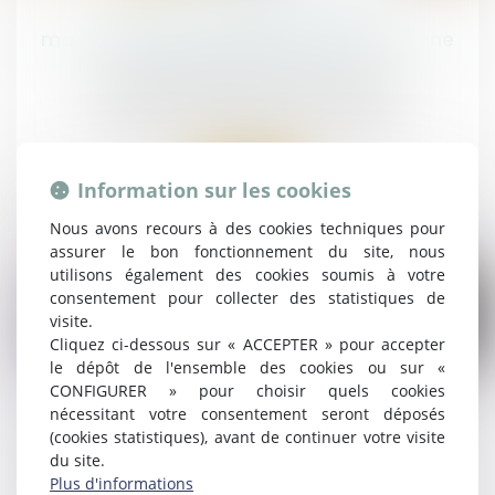
Assurance-vie : pas de primes
manifestement exagérées sans une bonne
administration de la preuve
Droit de la famille, des personnes et de leur
patrimoine
/
Patrimoine et succession
Lire la suite
Information sur les cookies
Nous avons recours à des cookies techniques pour
assurer le bon fonctionnement du site, nous
utilisons également des cookies soumis à votre
consentement pour collecter des statistiques de
visite.
Cliquez ci-dessous sur « ACCEPTER » pour accepter
25
le dépôt de l'ensemble des cookies ou sur «
avr.
CONFIGURER » pour choisir quels cookies
nécessitant votre consentement seront déposés
Qu’est-ce que l’indivision en succession ?
(cookies statistiques), avant de continuer votre visite
Droit de la famille, des personnes et de leur
du site.
patrimoine
/
Patrimoine et succession
Plus d'informations