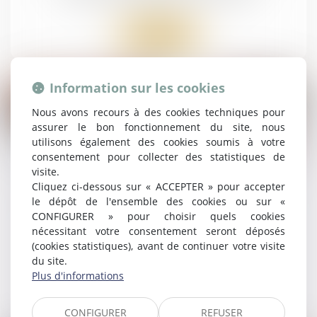
Lire la suite
Information sur les cookies
Nous avons recours à des cookies techniques pour
assurer le bon fonctionnement du site, nous
utilisons également des cookies soumis à votre
19
consentement pour collecter des statistiques de
mai
visite.
Cliquez ci-dessous sur « ACCEPTER » pour accepter
Exequatur et autorité de chose jugée : la
dissimulation d’une prestation
le dépôt de l'ensemble des cookies ou sur «
compensatoire constitue une fraude
CONFIGURER » pour choisir quels cookies
nécessitant votre consentement seront déposés
Droit de la famille, des personnes et de leur
(cookies statistiques), avant de continuer votre visite
patrimoine
/
Divorce et séparation
du site.
Plus d'informations
Lire la suite
CONFIGURER
REFUSER