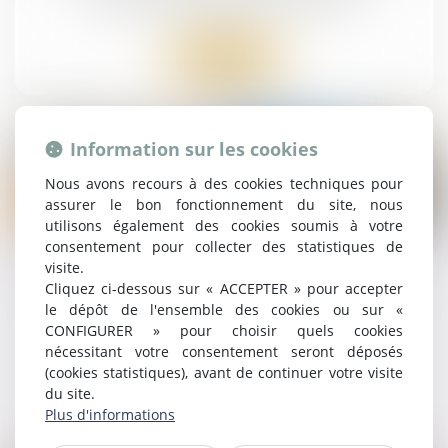
Lire la suite
Information sur les cookies
Nous avons recours à des cookies techniques pour
assurer le bon fonctionnement du site, nous
12
utilisons également des cookies soumis à votre
sept.
consentement pour collecter des statistiques de
visite.
Article 922 du Code civil : la valeur des biens
Cliquez ci-dessous sur « ACCEPTER » pour accepter
doit être fixée au décès
le dépôt de l'ensemble des cookies ou sur «
Droit de la famille, des personnes et de leur
CONFIGURER » pour choisir quels cookies
patrimoine
/
Patrimoine et succession
nécessitant votre consentement seront déposés
(cookies statistiques), avant de continuer votre visite
du site.
Lire la suite
Plus d'informations