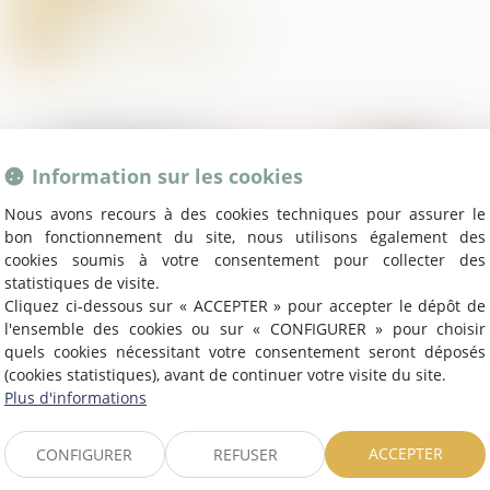
Information sur les cookies
Nous avons recours à des cookies techniques pour assurer le
bon fonctionnement du site, nous utilisons également des
cookies soumis à votre consentement pour collecter des
statistiques de visite.
Cliquez ci-dessous sur « ACCEPTER » pour accepter le dépôt de
27
l'ensemble des cookies ou sur « CONFIGURER » pour choisir
févr.
quels cookies nécessitant votre consentement seront déposés
(cookies statistiques), avant de continuer votre visite du site.
Pension de réversion en 2025.
Plus d'informations
Droit de la famille, des personnes et de leur
patrimoine
/
Patrimoine et succession
ACCEPTER
CONFIGURER
REFUSER