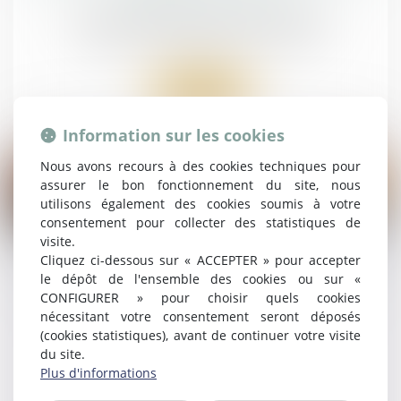
Droit de la famille, des personnes et de leur
patrimoine
/
Patrimoine et succession
Lire la suite
Information sur les cookies
Nous avons recours à des cookies techniques pour
assurer le bon fonctionnement du site, nous
utilisons également des cookies soumis à votre
consentement pour collecter des statistiques de
25
visite.
avr.
Cliquez ci-dessous sur « ACCEPTER » pour accepter
le dépôt de l'ensemble des cookies ou sur «
Successions vacantes : de nouveaux services
CONFIGURER » pour choisir quels cookies
en ligne utiles pour les collectivités
nécessitant votre consentement seront déposés
Droit de la famille, des personnes et de leur
(cookies statistiques), avant de continuer votre visite
patrimoine
/
Patrimoine et succession
du site.
Plus d'informations