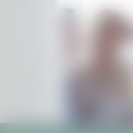
SPÉCIA