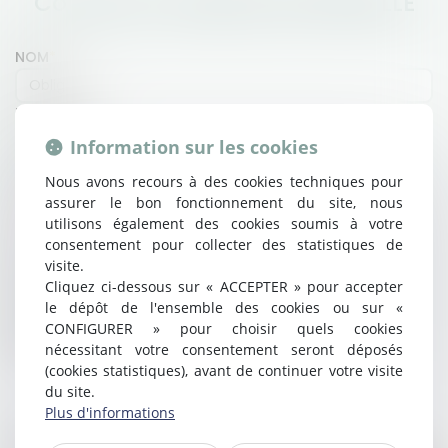
Contacter
Joséphine
BOURREILLE
NOM
PRÉNOM
Information sur les cookies
E-MAIL
Nous avons recours à des cookies techniques pour
assurer le bon fonctionnement du site, nous
utilisons également des cookies soumis à votre
TÉL
consentement pour collecter des statistiques de
visite.
OBJET
Cliquez ci-dessous sur « ACCEPTER » pour accepter
le dépôt de l'ensemble des cookies ou sur «
CONFIGURER » pour choisir quels cookies
MESSAGE
nécessitant votre consentement seront déposés
(cookies statistiques), avant de continuer votre visite
du site.
Plus d'informations