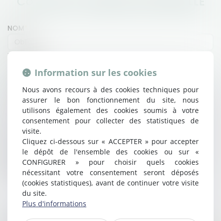
Contacter
Joséphine
BOURREILLE
NOM
PRÉNOM
Information sur les cookies
E-MAIL
Nous avons recours à des cookies techniques pour
assurer le bon fonctionnement du site, nous
utilisons également des cookies soumis à votre
TÉL
consentement pour collecter des statistiques de
visite.
OBJET
Cliquez ci-dessous sur « ACCEPTER » pour accepter
le dépôt de l'ensemble des cookies ou sur «
CONFIGURER » pour choisir quels cookies
MESSAGE
nécessitant votre consentement seront déposés
(cookies statistiques), avant de continuer votre visite
du site.
Plus d'informations